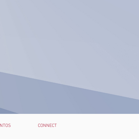
NTOS
CONNECT